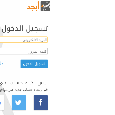
تسجيل الدخول
هل
ليس لديك حساب على 
قم بإنشاء حساب جديد عبر مواقع ال