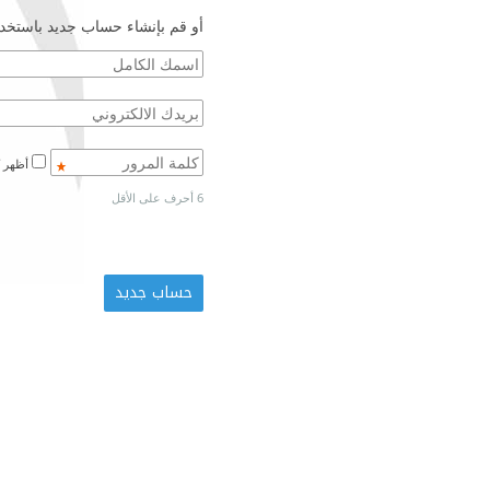
أو قم بإنشاء حساب جديد باستخدا
أظهر كلمة المرور
6 أحرف على الأقل