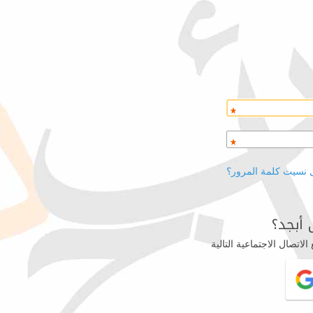
 نسيت كلمة المرور؟
أبجد؟
اتصال الاجتماعية التالية