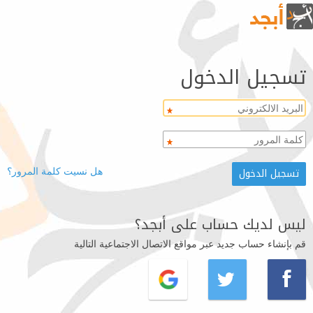
تسجيل الدخول
هل نسيت كلمة المرور؟
ليس لديك حساب على أبجد؟
قم بإنشاء حساب جديد عبر مواقع الاتصال الاجتماعية التالية