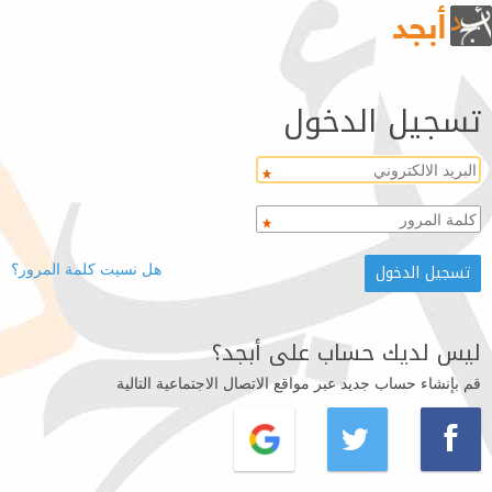
تسجيل الدخول
هل نسيت كلمة المرور؟
ليس لديك حساب على أبجد؟
قم بإنشاء حساب جديد عبر مواقع الاتصال الاجتماعية التالية