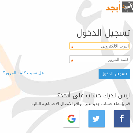
تسجيل الدخول
هل نسيت كلمة المرور؟
ليس لديك حساب على أبجد؟
قم بإنشاء حساب جديد عبر مواقع الاتصال الاجتماعية التالية