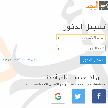
تسجيل الدخول
هل نسيت كلمة المرور؟
ليس لديك حساب على أبجد؟
قم بإنشاء حساب جديد عبر مواقع الاتصال الاجتماعية التالية