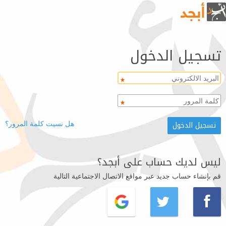
تسجيل الدخول
هل نسيت كلمة المرور؟
ليس لديك حساب على أبجد؟
قم بإنشاء حساب جديد عبر مواقع الاتصال الاجتماعية التالية