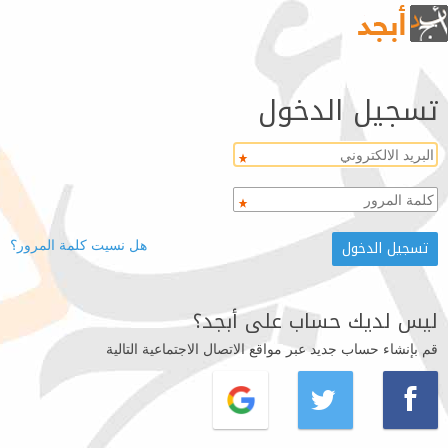
تسجيل الدخول
هل نسيت كلمة المرور؟
ليس لديك حساب على أبجد؟
قم بإنشاء حساب جديد عبر مواقع الاتصال الاجتماعية التالية