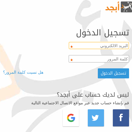
تسجيل الدخول
هل نسيت كلمة المرور؟
ليس لديك حساب على أبجد؟
قم بإنشاء حساب جديد عبر مواقع الاتصال الاجتماعية التالية