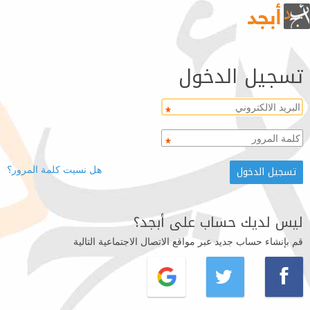
تسجيل الدخول
هل نسيت كلمة المرور؟
ليس لديك حساب على أبجد؟
قم بإنشاء حساب جديد عبر مواقع الاتصال الاجتماعية التالية