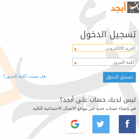
تسجيل الدخول
هل نسيت كلمة المرور؟
ليس لديك حساب على أبجد؟
قم بإنشاء حساب جديد عبر مواقع الاتصال الاجتماعية التالية