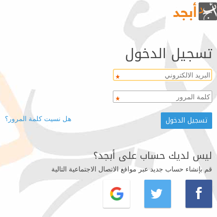
تسجيل الدخول
هل نسيت كلمة المرور؟
ليس لديك حساب على أبجد؟
قم بإنشاء حساب جديد عبر مواقع الاتصال الاجتماعية التالية