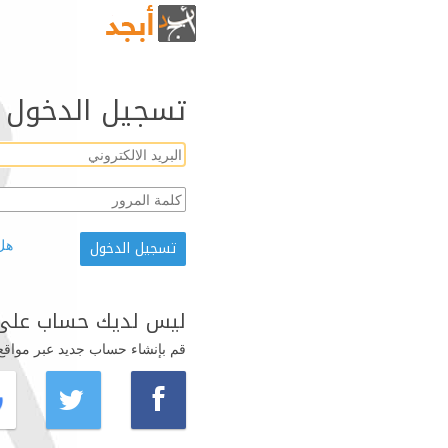
تسجيل الدخول
هل
ليس لديك حساب على 
قم بإنشاء حساب جديد عبر مواقع ال