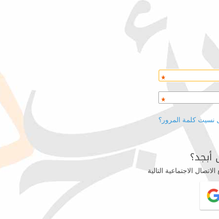
 نسيت كلمة المرور؟
أبجد؟
اتصال الاجتماعية التالية