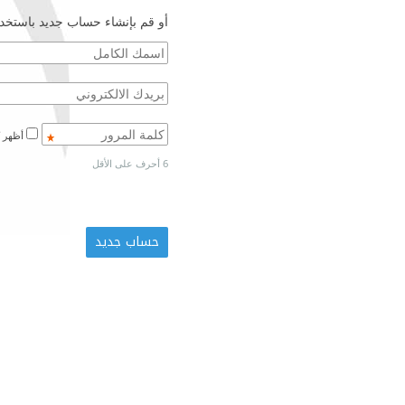
أو قم بإنشاء حساب جديد باستخدا
أظهر كلمة المرور
6 أحرف على الأقل