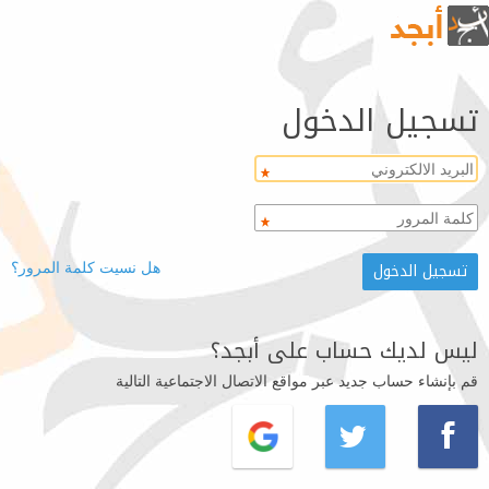
تسجيل الدخول
هل نسيت كلمة المرور؟
ليس لديك حساب على أبجد؟
قم بإنشاء حساب جديد عبر مواقع الاتصال الاجتماعية التالية