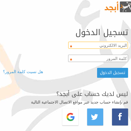
تسجيل الدخول
هل نسيت كلمة المرور؟
ليس لديك حساب على أبجد؟
قم بإنشاء حساب جديد عبر مواقع الاتصال الاجتماعية التالية