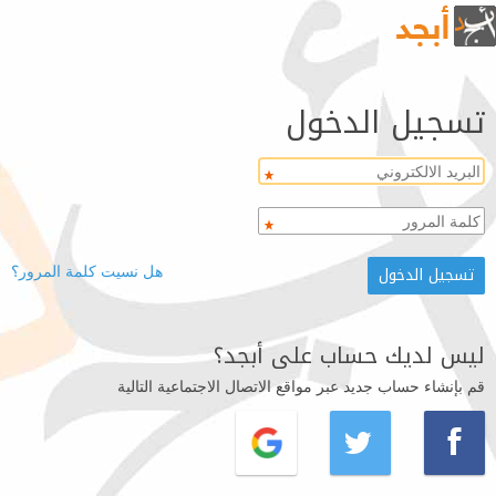
تسجيل الدخول
هل نسيت كلمة المرور؟
ليس لديك حساب على أبجد؟
قم بإنشاء حساب جديد عبر مواقع الاتصال الاجتماعية التالية