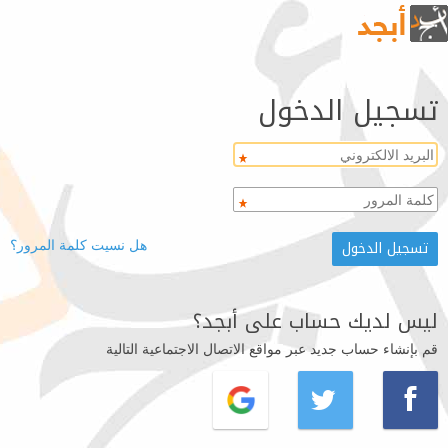
تسجيل الدخول
هل نسيت كلمة المرور؟
ليس لديك حساب على أبجد؟
قم بإنشاء حساب جديد عبر مواقع الاتصال الاجتماعية التالية