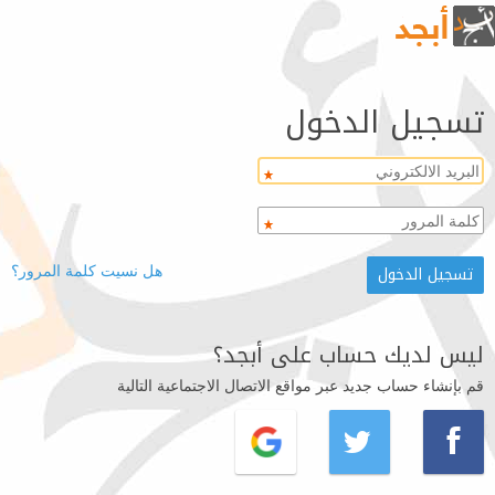
تسجيل الدخول
هل نسيت كلمة المرور؟
ليس لديك حساب على أبجد؟
قم بإنشاء حساب جديد عبر مواقع الاتصال الاجتماعية التالية