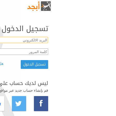
تسجيل الدخول
هل
ليس لديك حساب على 
قم بإنشاء حساب جديد عبر مواقع ال