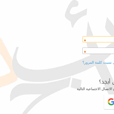
 نسيت كلمة المرور؟
أبجد؟
اتصال الاجتماعية التالية