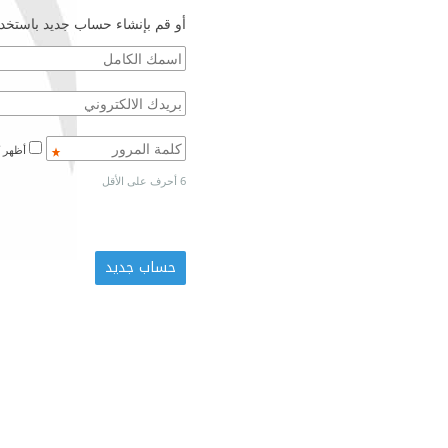
أو قم بإنشاء حساب جديد باستخدا
أظهر كلمة المرور
6 أحرف على الأقل