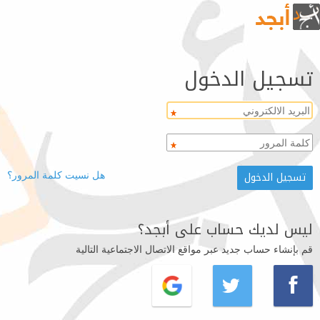
تسجيل الدخول
هل نسيت كلمة المرور؟
ليس لديك حساب على أبجد؟
قم بإنشاء حساب جديد عبر مواقع الاتصال الاجتماعية التالية