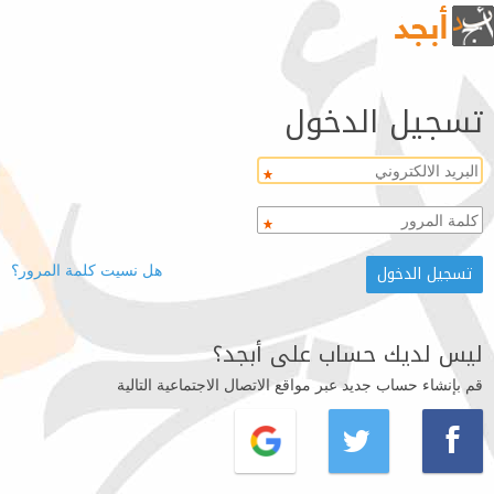
تسجيل الدخول
هل نسيت كلمة المرور؟
ليس لديك حساب على أبجد؟
قم بإنشاء حساب جديد عبر مواقع الاتصال الاجتماعية التالية