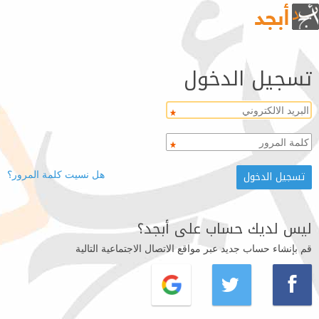
تسجيل الدخول
هل نسيت كلمة المرور؟
ليس لديك حساب على أبجد؟
قم بإنشاء حساب جديد عبر مواقع الاتصال الاجتماعية التالية