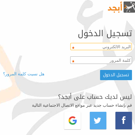
تسجيل الدخول
هل نسيت كلمة المرور؟
ليس لديك حساب على أبجد؟
قم بإنشاء حساب جديد عبر مواقع الاتصال الاجتماعية التالية