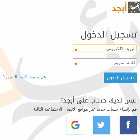
تسجيل الدخول
هل نسيت كلمة المرور؟
ليس لديك حساب على أبجد؟
قم بإنشاء حساب جديد عبر مواقع الاتصال الاجتماعية التالية