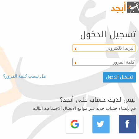
تسجيل الدخول
هل نسيت كلمة المرور؟
ليس لديك حساب على أبجد؟
قم بإنشاء حساب جديد عبر مواقع الاتصال الاجتماعية التالية