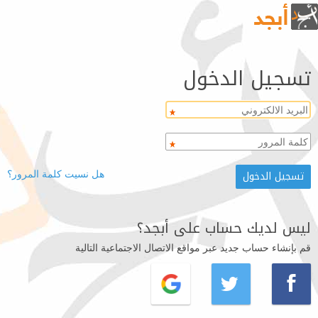
تسجيل الدخول
هل نسيت كلمة المرور؟
ليس لديك حساب على أبجد؟
قم بإنشاء حساب جديد عبر مواقع الاتصال الاجتماعية التالية