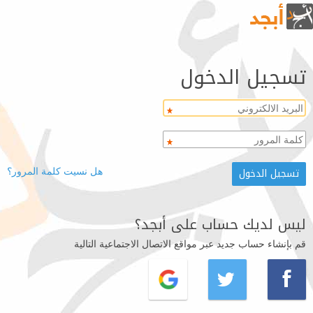
تسجيل الدخول
هل نسيت كلمة المرور؟
ليس لديك حساب على أبجد؟
قم بإنشاء حساب جديد عبر مواقع الاتصال الاجتماعية التالية