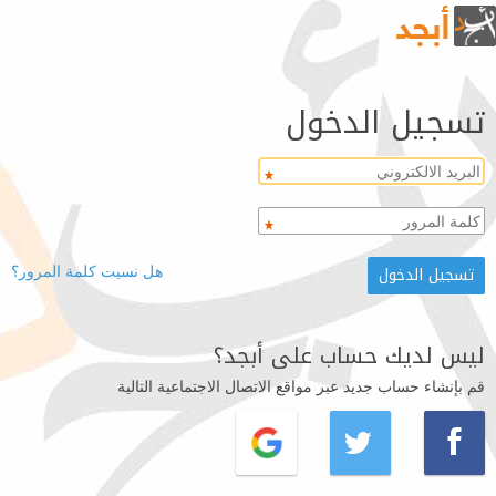
تسجيل الدخول
هل نسيت كلمة المرور؟
ليس لديك حساب على أبجد؟
قم بإنشاء حساب جديد عبر مواقع الاتصال الاجتماعية التالية