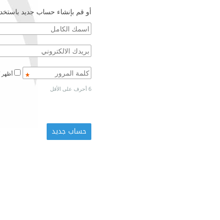
أو قم بإنشاء حساب جديد باستخدا
أظهر كلمة المرور
6 أحرف على الأقل