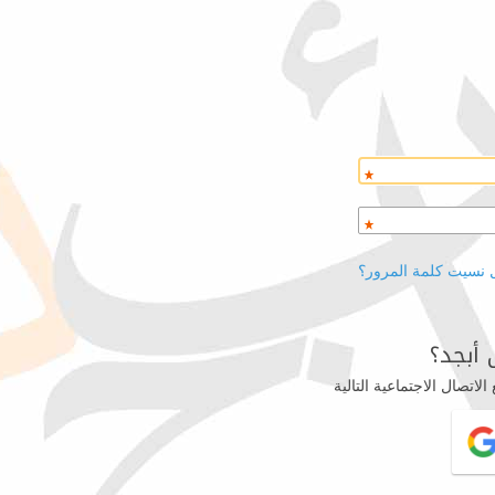
 نسيت كلمة المرور؟
أبجد؟
اتصال الاجتماعية التالية