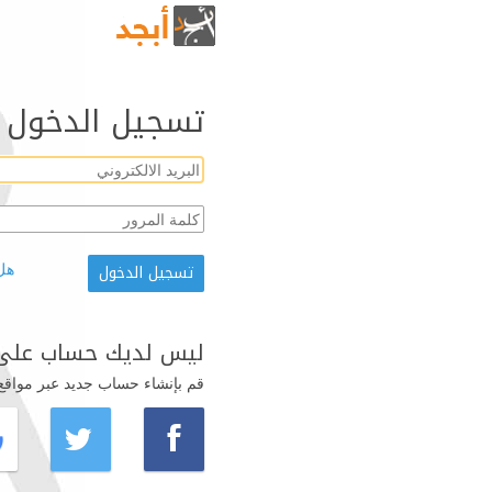
تسجيل الدخول
هل
ليس لديك حساب على 
قم بإنشاء حساب جديد عبر مواقع ال