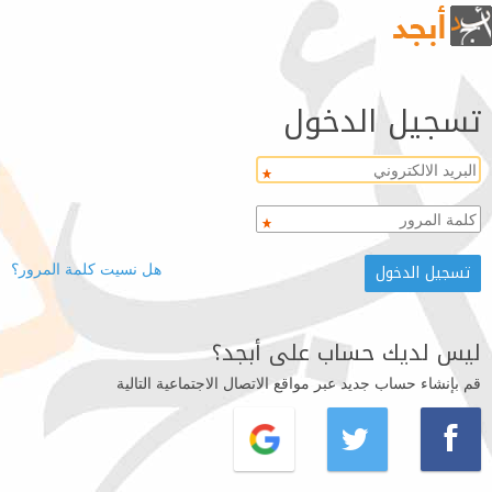
تسجيل الدخول
هل نسيت كلمة المرور؟
ليس لديك حساب على أبجد؟
قم بإنشاء حساب جديد عبر مواقع الاتصال الاجتماعية التالية