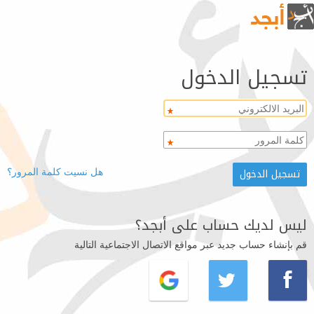
تسجيل الدخول
هل نسيت كلمة المرور؟
ليس لديك حساب على أبجد؟
قم بإنشاء حساب جديد عبر مواقع الاتصال الاجتماعية التالية