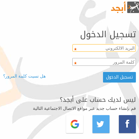
تسجيل الدخول
هل نسيت كلمة المرور؟
ليس لديك حساب على أبجد؟
قم بإنشاء حساب جديد عبر مواقع الاتصال الاجتماعية التالية