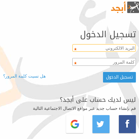
تسجيل الدخول
هل نسيت كلمة المرور؟
ليس لديك حساب على أبجد؟
قم بإنشاء حساب جديد عبر مواقع الاتصال الاجتماعية التالية