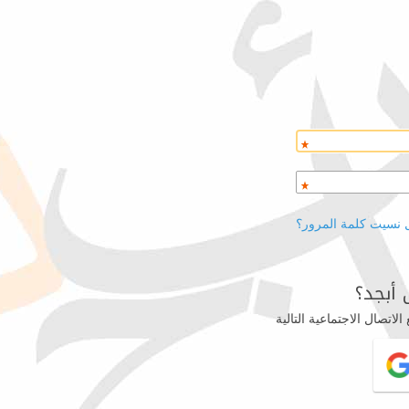
 نسيت كلمة المرور؟
أبجد؟
اتصال الاجتماعية التالية