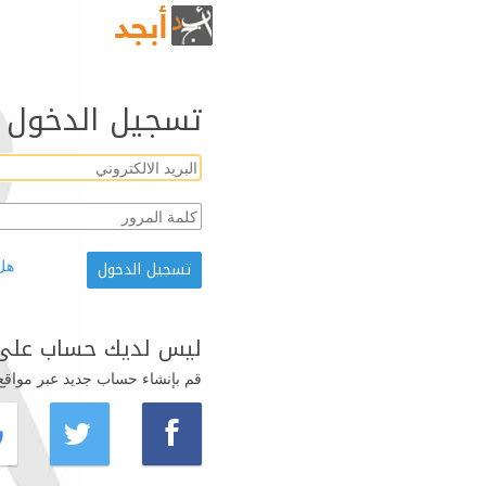
تسجيل الدخول
هل
ليس لديك حساب على 
قم بإنشاء حساب جديد عبر مواقع ال