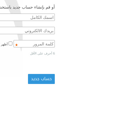
أو قم بإنشاء حساب جديد باستخدا
أظهر كلمة المرور
6 أحرف على الأقل