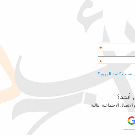
 نسيت كلمة المرور؟
أبجد؟
اتصال الاجتماعية التالية