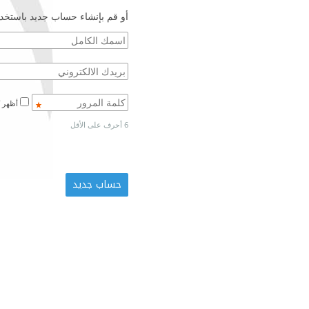
أو قم بإنشاء حساب جديد باستخدا
أظهر كلمة المرور
6 أحرف على الأقل