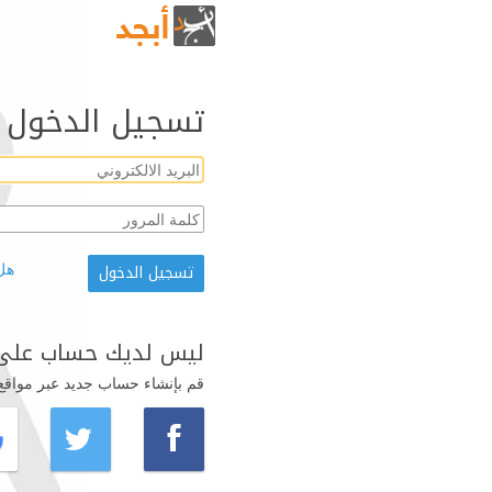
تسجيل الدخول
هل
ليس لديك حساب على 
قم بإنشاء حساب جديد عبر مواقع ال