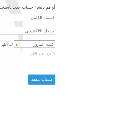
أو قم بإنشاء حساب جديد باستخدا
أظهر كلمة المرور
6 أحرف على الأقل