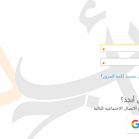
 نسيت كلمة المرور؟
أبجد؟
اتصال الاجتماعية التالية