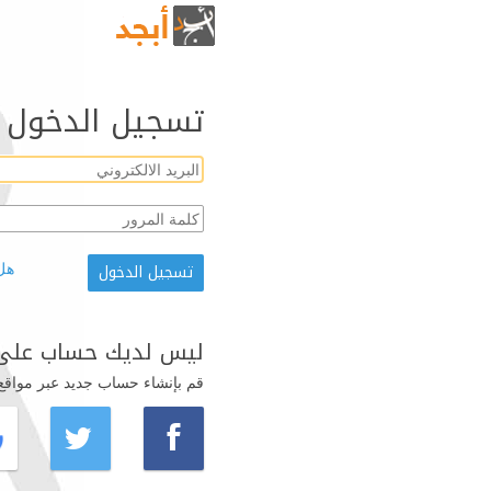
تسجيل الدخول
هل
ليس لديك حساب على 
قم بإنشاء حساب جديد عبر مواقع ال