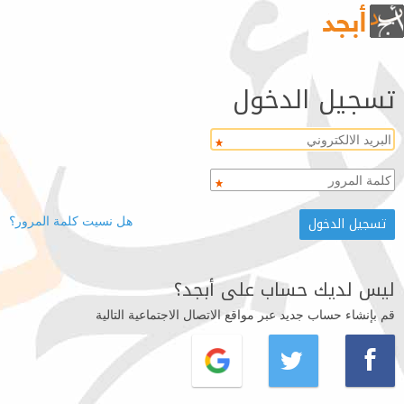
تسجيل الدخول
هل نسيت كلمة المرور؟
ليس لديك حساب على أبجد؟
قم بإنشاء حساب جديد عبر مواقع الاتصال الاجتماعية التالية