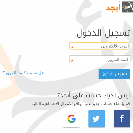
تسجيل الدخول
هل نسيت كلمة المرور؟
ليس لديك حساب على أبجد؟
قم بإنشاء حساب جديد عبر مواقع الاتصال الاجتماعية التالية