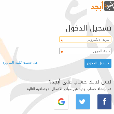
تسجيل الدخول
هل نسيت كلمة المرور؟
ليس لديك حساب على أبجد؟
قم بإنشاء حساب جديد عبر مواقع الاتصال الاجتماعية التالية