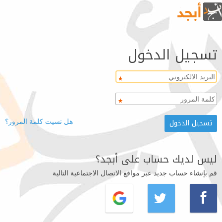
تسجيل الدخول
هل نسيت كلمة المرور؟
ليس لديك حساب على أبجد؟
قم بإنشاء حساب جديد عبر مواقع الاتصال الاجتماعية التالية