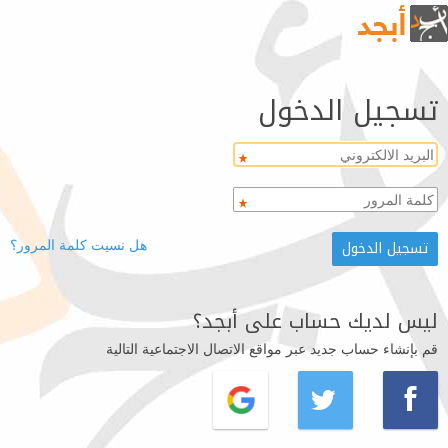
تسجيل الدخول
هل نسيت كلمة المرور؟
ليس لديك حساب على أبجد؟
قم بإنشاء حساب جديد عبر مواقع الاتصال الاجتماعية التالية