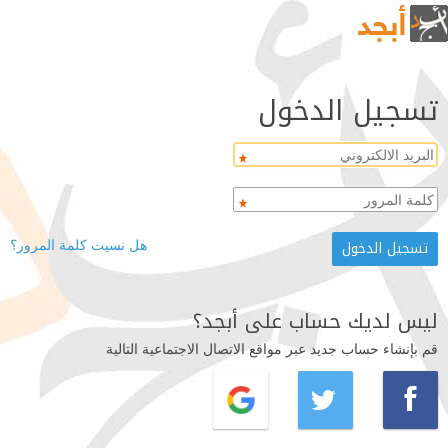
تسجيل الدخول
هل نسيت كلمة المرور؟
ليس لديك حساب على أبجد؟
قم بإنشاء حساب جديد عبر مواقع الاتصال الاجتماعية التالية