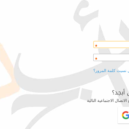
 نسيت كلمة المرور؟
أبجد؟
اتصال الاجتماعية التالية