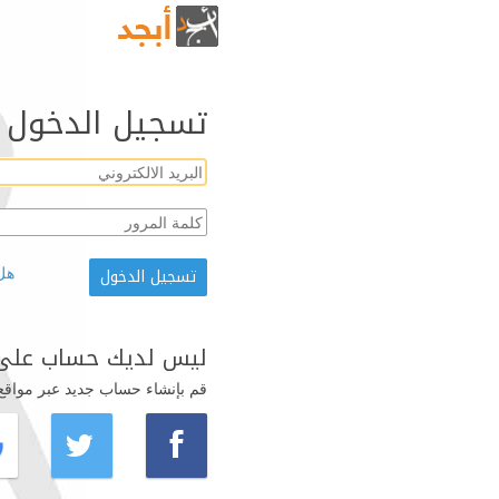
تسجيل الدخول
هل
ليس لديك حساب على 
قم بإنشاء حساب جديد عبر مواقع ال