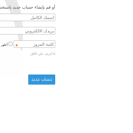
أو قم بإنشاء حساب جديد باستخدا
أظهر كلمة المرور
6 أحرف على الأقل