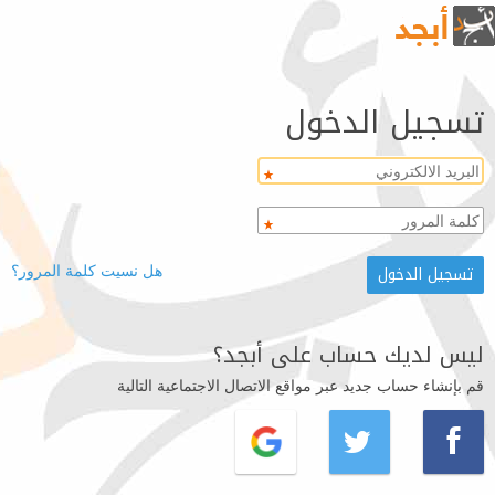
تسجيل الدخول
هل نسيت كلمة المرور؟
ليس لديك حساب على أبجد؟
قم بإنشاء حساب جديد عبر مواقع الاتصال الاجتماعية التالية