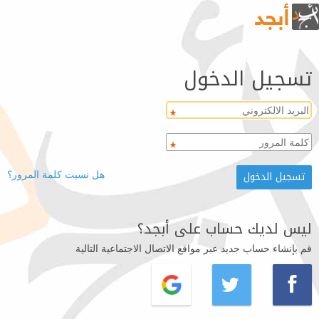
تسجيل الدخول
هل نسيت كلمة المرور؟
ليس لديك حساب على أبجد؟
قم بإنشاء حساب جديد عبر مواقع الاتصال الاجتماعية التالية