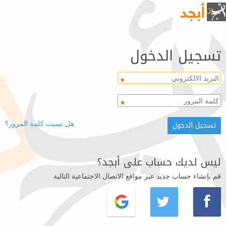
تسجيل الدخول
هل نسيت كلمة المرور؟
ليس لديك حساب على أبجد؟
قم بإنشاء حساب جديد عبر مواقع الاتصال الاجتماعية التالية