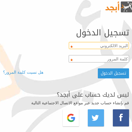
تسجيل الدخول
هل نسيت كلمة المرور؟
ليس لديك حساب على أبجد؟
قم بإنشاء حساب جديد عبر مواقع الاتصال الاجتماعية التالية