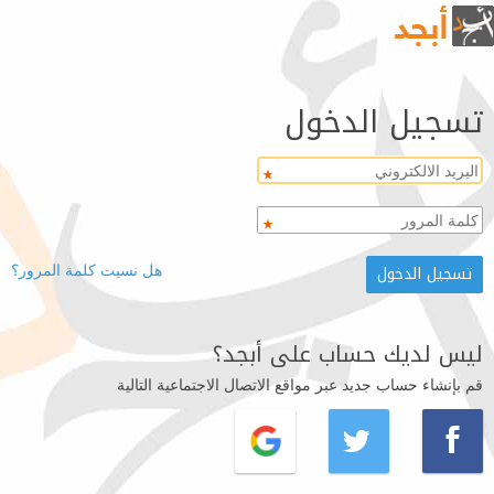
تسجيل الدخول
هل نسيت كلمة المرور؟
ليس لديك حساب على أبجد؟
قم بإنشاء حساب جديد عبر مواقع الاتصال الاجتماعية التالية