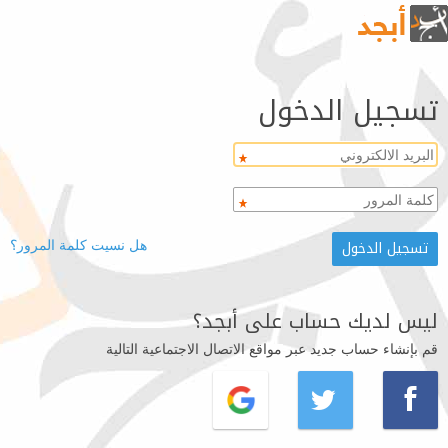
تسجيل الدخول
هل نسيت كلمة المرور؟
ليس لديك حساب على أبجد؟
قم بإنشاء حساب جديد عبر مواقع الاتصال الاجتماعية التالية