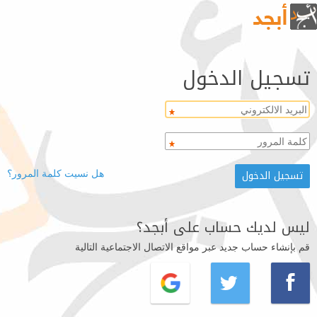
تسجيل الدخول
هل نسيت كلمة المرور؟
ليس لديك حساب على أبجد؟
قم بإنشاء حساب جديد عبر مواقع الاتصال الاجتماعية التالية