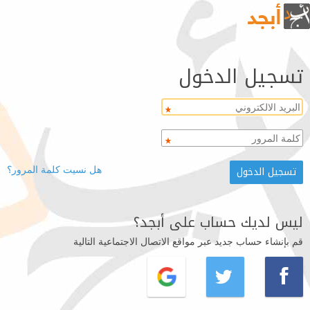
تسجيل الدخول
هل نسيت كلمة المرور؟
ليس لديك حساب على أبجد؟
قم بإنشاء حساب جديد عبر مواقع الاتصال الاجتماعية التالية